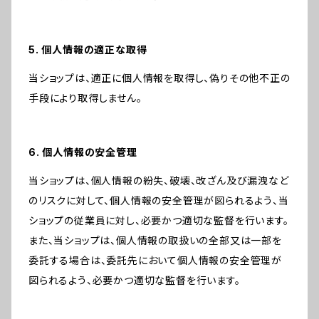
5. 個人情報の適正な取得
当ショップは、適正に個人情報を取得し、偽りその他不正の
手段により取得しません。
6. 個人情報の安全管理
当ショップは、個人情報の紛失、破壊、改ざん及び漏洩など
のリスクに対して、個人情報の安全管理が図られるよう、当
ショップの従業員に対し、必要かつ適切な監督を行います。
また、当ショップは、個人情報の取扱いの全部又は一部を
委託する場合は、委託先において個人情報の安全管理が
図られるよう、必要かつ適切な監督を行います。