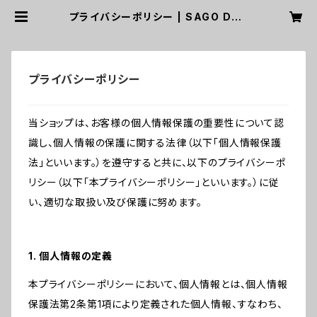
プライバシーポリシー | SAGO DOE
SN'T WORK
プライバシーポリシー
当ショップは、お客様の個人情報保護の重要性について認
識し、個人情報の保護に関する法律（以下「個人情報保護
法」といいます。）を遵守すると共に、以下のプライバシーポ
リシー（以下「本プライバシーポリシー」といいます。）に従
い、適切な取扱い及び保護に努めます。
1. 個人情報の定義
本プライバシーポリシーにおいて、個人情報とは、個人情報
保護法第2条第1項により定義された個人情報、すなわち、