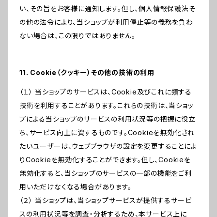
い、その旨をお客様に通知します。但し、個人情報保護法そ
の他の法令により、当ショップが利用停止等の義務を負わ
ない場合は、この限りではありません。
11. Cookie（クッキー）その他の技術の利用
（１） 当ショップのサービスは、Cookie及びこれに類する
技術を利用することがあります。これらの技術は、当ショッ
プによる当ショップのサービスの利用状況等の把握に役立
ち、サービス向上に資するものです。Cookieを無効化され
たいユーザーは、ウェブブラウザの設定を変更することによ
りCookieを無効化することができます。但し、Cookieを
無効化すると、当ショップのサービスの一部の機能をご利
用いただけなくなる場合があります。
（２） 当ショップは、当ショップサービスが提供するサービ
スの利用状況等を調査・分析するため、本サービス上に