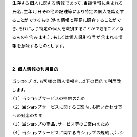
生存する個人に関する情報であって、当該情報に含まれる
氏名、生年月日その他の記述等により特定の個人を識別す
ることができるもの（他の情報と容易に照合することがで
き、それにより特定の個人を識別することができることとな
るものを含みます。）、もしくは個人識別符号が含まれる情
報を意味するものとします。
2. 個人情報の利用目的
当ショップは、お客様の個人情報を、以下の目的で利用致
します。
（１） 当ショップサービスの提供のため
（２） 当ショップサービスに関するご案内、お問い合わせ等
への対応のため
（３） 当ショップの商品、サービス等のご案内のため
（４） 当ショップサービスに関する当ショップの規約、ポリシ