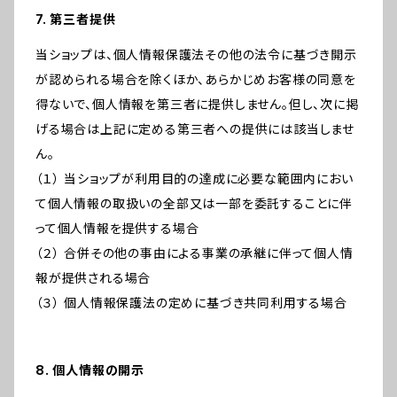
7. 第三者提供
当ショップは、個人情報保護法その他の法令に基づき開示
が認められる場合を除くほか、あらかじめお客様の同意を
得ないで、個人情報を第三者に提供しません。但し、次に掲
げる場合は上記に定める第三者への提供には該当しませ
ん。
（１） 当ショップが利用目的の達成に必要な範囲内におい
て個人情報の取扱いの全部又は一部を委託することに伴
って個人情報を提供する場合
（２） 合併その他の事由による事業の承継に伴って個人情
報が提供される場合
（３） 個人情報保護法の定めに基づき共同利用する場合
8. 個人情報の開示