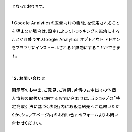
となっております。
「Google Analyticsの広告向けの機能」を使用されること
を望まない場合は、設定によってトラッキングを無効にする
ことが可能です。Google Analytics オプトアウト アドオン
をブラウザにインストールされると無効にすることができま
す。
12. お問い合わせ
開示等のお申出、ご意見、ご質問、苦情のお申出その他個
人情報の取扱いに関するお問い合わせは、当ショップの「特
定商取引法に基づく表記」内にある連絡先へご連絡いただ
くか、ショップページ内のお問い合わせフォームよりお問い
合わせください。