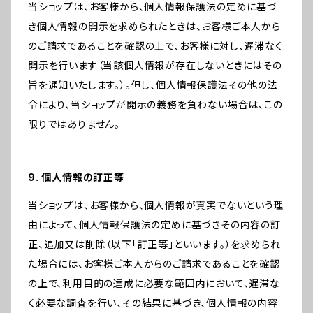
当ショップは、お客様から、個人情報保護法の定めに基づ
き個人情報の開示を求められたときは、お客様ご本人から
のご請求であることを確認の上で、お客様に対し、遅滞なく
開示を行います（当該個人情報が存在しないときにはその
旨を通知いたします。）。但し、個人情報保護法その他の法
令により、当ショップが開示の義務を負わない場合は、この
限りではありません。
9. 個人情報の訂正等
当ショップは、お客様から、個人情報が真実でないという理
由によって、個人情報保護法の定めに基づきその内容の訂
正、追加又は削除（以下「訂正等」といいます。）を求められ
た場合には、お客様ご本人からのご請求であることを確認
の上で、利用目的の達成に必要な範囲内において、遅滞な
く必要な調査を行い、その結果に基づき、個人情報の内容