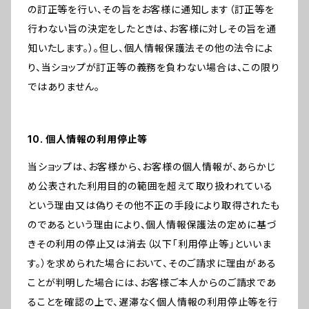
の訂正等を行い、その旨をお客様に通知します（訂正等を
行わない旨の決定をしたときは、お客様に対しその旨を通
知いたします。）。但し、個人情報保護法その他の法令によ
り、当ショップが訂正等の義務を負わない場合は、この限り
ではありません。
10. 個人情報の利用停止等
当ショップは、お客様から、お客様の個人情報が、あらかじ
め公表された利用目的の範囲を超えて取り扱われている
という理由又は偽りその他不正の手段により取得されたも
のであるという理由により、個人情報保護法の定めに基づ
きその利用の停止又は消去（以下「利用停止等」といいま
す。）を求められた場合において、そのご請求に理由がある
ことが判明した場合には、お客様ご本人からのご請求であ
ることを確認の上で、遅滞なく個人情報の利用停止等を行