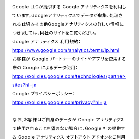
Google LLCが提供する Google アナリティクスを利用し
ています。Googleアナリティクスでデータが収集、処理さ
れる仕組みその他Googleアナリティクスの詳しい情報に
つきましては、同社のサイトをご覧ください。
Google アナリティクス 利用規約：
https://www.google.com/analytics/terms/jp.html
お客様が Google パートナーのサイトやアプリを使用する
際の Google によるデータ使用：
https://policies.google.com/technologies/partner-
sites?hl=ja
Google プライバシーポリシー：
https://policies.google.com/privacy?hl=ja
なお、お客様はご自身のデータが Google アナリティクス
で使用されることを望まない場合は、Google 社の提供す
る Google アナリティクス オプトアウト アドオンをご利用