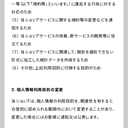
ー等（以下「規約等」といいます。）に違反する行為に対する
対応のため
（５） 当ショップサービスに関する規約等の変更などを通
知するため
（６） 当ショップサービスの改善、新サービスの開発等に役
立てるため
（７） 当ショップサービスに関連して、個別を識別できない
形式に加工した統計データを作成するため
（８） その他、上記利用目的に付随する目的のため
3. 個人情報利用目的の変更
当ショップは、個人情報の利用目的を、関連性を有すると
合理的に認められる範囲内において変更することがあり、
変更した場合にはお客様に通知又は公表します。