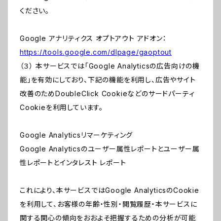
ください。
Google アナリティクス オプトアウト アドオン：
https://tools.google.com/dlpage/gaoptout
（３） 本サービスでは「Google Analyticsの広告向けの機
能」を有効にしており、下記の機能を利用し、広告やサイト
改善のためDoubleClick Cookieなどのサードパーティ
Cookieを利用しています。
Google Analyticsリマーケティング
Google Analyticsのユーザー属性レポートとユーザー属
性レポートとインタレスト レポート
これにより、本サービスではGoogle AnalyticsのCookie
を利用して、お客様の年齢・性別・閲覧履歴・本サービスに
関する関心の傾向をおおよそ把握するための分析が可能